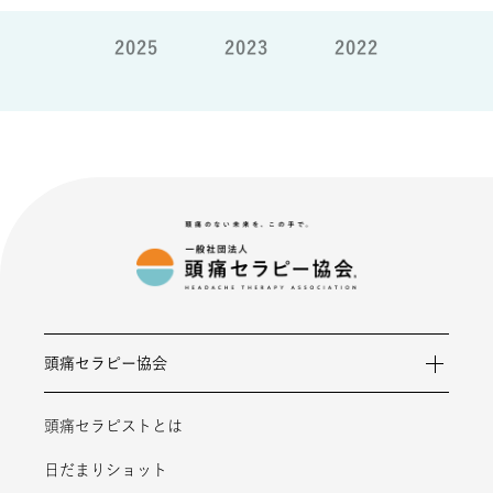
2025
2023
2022
頭痛セラピー協会
頭痛セラピストとは
日だまりショット