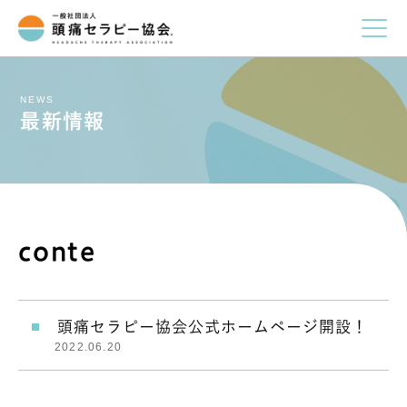
NEWS
最新情報
conte
頭痛セラピー協会公式ホームページ開設！
2022.06.20