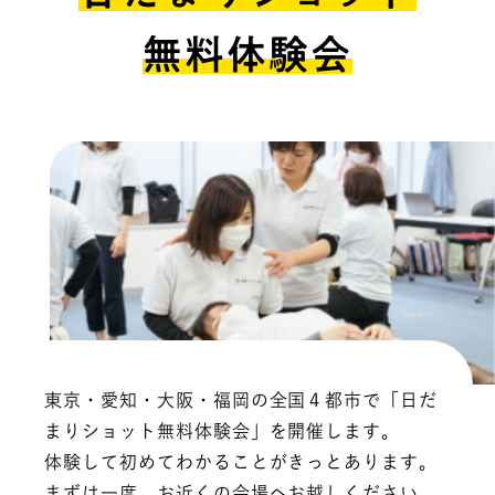
無料体験会
東京・愛知・大阪・福岡の全国４都市で「日だ
まりショット無料体験会」を開催します。
体験して初めてわかることがきっとあります。
まずは一度、お近くの会場へお越しください。