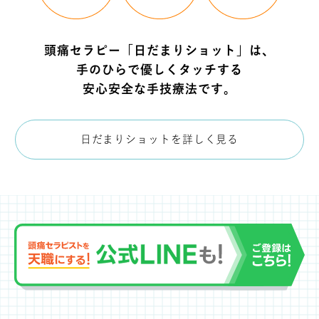
頭痛セラピー「日だまりショット」は、
手のひらで優しくタッチする
安心安全な手技療法です。
日だまりショットを詳しく見る