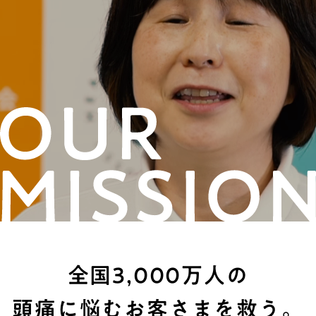
全国3,000万人の
頭痛に悩むお客さまを救う。