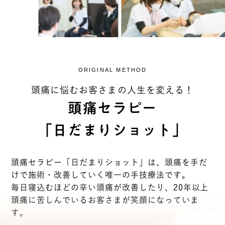
ORIGINAL METHOD
頭痛に悩むお客さまの人生を変える！
頭痛セラピー
「日だまりショット」
頭痛セラピー「日だまりショット」は、頭痛を手だ
けで施術・改善していく唯一の手技療法です。
毎日寝込むほどの辛い頭痛が改善したり、20年以上
頭痛に苦しんでいるお客さまが笑顔になっていま
す。