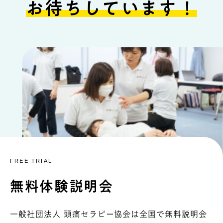
お待ちしています！
FREE TRIAL
無料体験説明会
一般社団法人 頭痛セラピー協会は全国で無料説明会