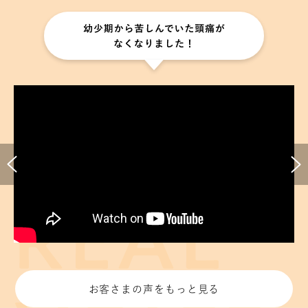
お客さまの声をもっと見る