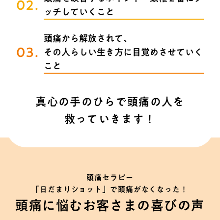
02.
ッチしていくこと
頭痛から解放されて、
03.
その人らしい生き方に目覚めさせていく
こと
真心の手のひらで頭痛の人を
救っていきます！
頭痛セラピー
「日だまりショット」で頭痛がなくなった！
頭痛に悩むお客さまの喜びの声