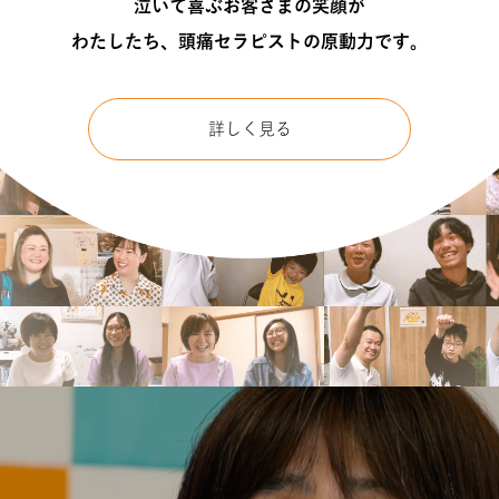
泣いて喜ぶお客さまの笑顔が
わたしたち、頭痛セラピストの原動力です。
詳しく見る