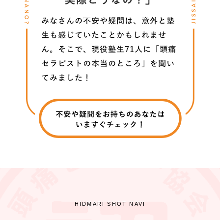
HIDMARI SHOT NAVI