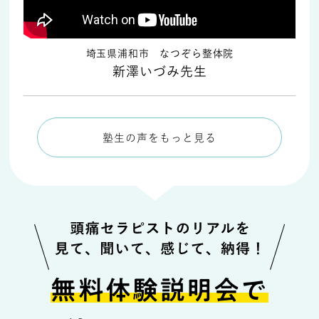
埼玉県浦和市 なつぞら整体院
新澤いづみ先生
塾生の声をもっと見る
無料体験説明会で