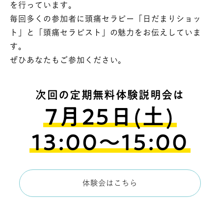
を行っています。
毎回多くの参加者に頭痛セラピー「日だまりショッ
ト」と「頭痛セラピスト」の魅力をお伝えしていま
す。
ぜひあなたもご参加ください。
次回の定期無料体験説明会は
7月25日(土)
13:00〜15:00
体験会はこちら