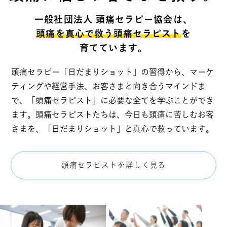
一般社団法人 頭痛セラピー協会は、
頭痛を真心で救う頭痛セラピスト
を
育てています。
頭痛セラピー「日だまりショット」の習得から、マーケ
ティングや経営手法、お客さまと向き合うマインドま
で、「頭痛セラピスト」に必要な全てを学ぶことができ
ます。頭痛セラピストたちは、今日も頭痛に苦しむお客
さまを、「日だまりショット」と真心で救っています。
頭痛セラピストを詳しく見る