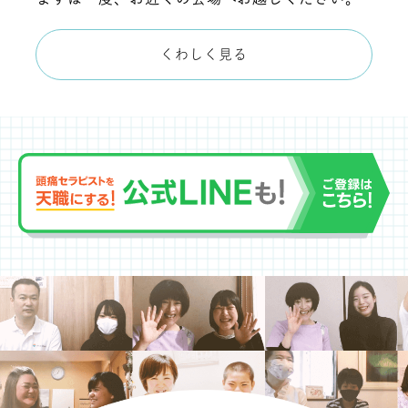
くわしく見る