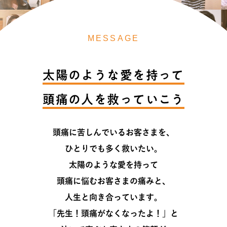
MESSAGE
太陽のような愛を持って
頭痛の人を救っていこう
頭痛に苦しんでいるお客さまを、
ひとりでも多く救いたい。
太陽のような愛を持って
頭痛に悩むお客さまの痛みと、
人生と向き合っています。
「先生！頭痛がなくなったよ！」と