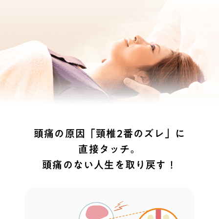
頭痛の原因「頸椎2番のズレ」に
直接タッチ。
頭痛のない人生を取り戻す！