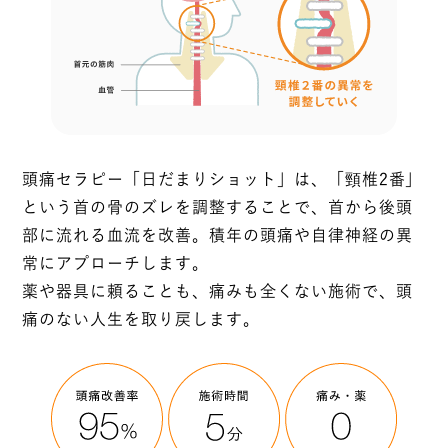
頭痛セラピー「日だまりショット」は、「頸椎2番」
という首の骨のズレを調整することで、首から後頭
部に流れる血流を改善。積年の頭痛や自律神経の異
常にアプローチします。
薬や器具に頼ることも、痛みも全くない施術で、頭
痛のない人生を取り戻します。