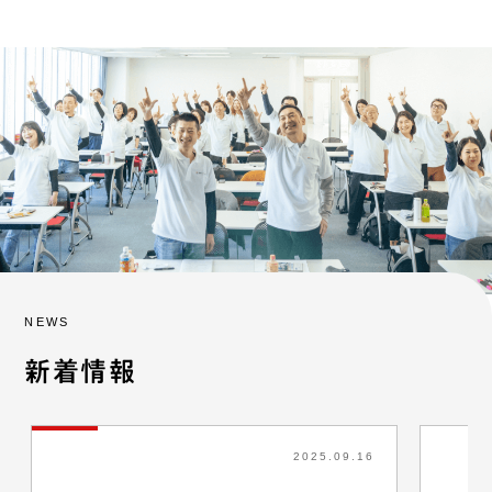
NEWS
新着情報
2025.09.16