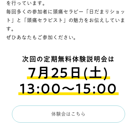
を行っています。
毎回多くの参加者に頭痛セラピー「日だまりショッ
ト」と「頭痛セラピスト」の魅力をお伝えしていま
す。
ぜひあなたもご参加ください。
次回の定期無料体験説明会は
7月25日(土)
13:00〜15:00
体験会はこちら