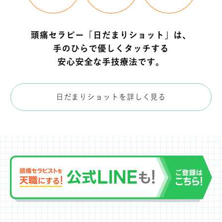
頭痛セラピー「日だまりショット」は、
手のひらで優しくタッチする
安心安全な手技療法です。
日だまりショットを詳しく見る