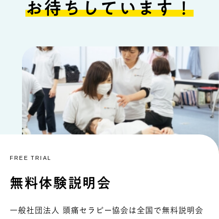
お待ちしています！
FREE TRIAL
無料体験説明会
一般社団法人 頭痛セラピー協会は全国で無料説明会