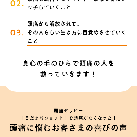
02.
ッチしていくこと
頭痛から解放されて、
03.
その人らしい生き方に目覚めさせていく
こと
真心の手のひらで頭痛の人を
救っていきます！
頭痛セラピー
「日だまりショット」で頭痛がなくなった！
頭痛に悩むお客さまの喜びの声