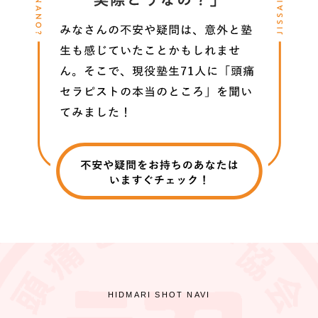
HIDMARI SHOT NAVI