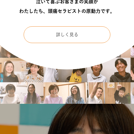
泣いて喜ぶお客さまの笑顔が
わたしたち、頭痛セラピストの原動力です。
詳しく見る