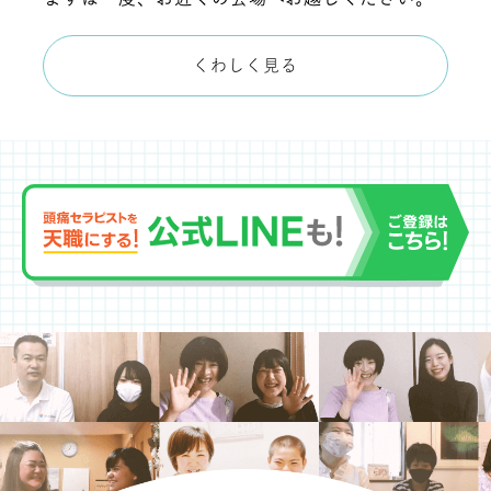
くわしく見る