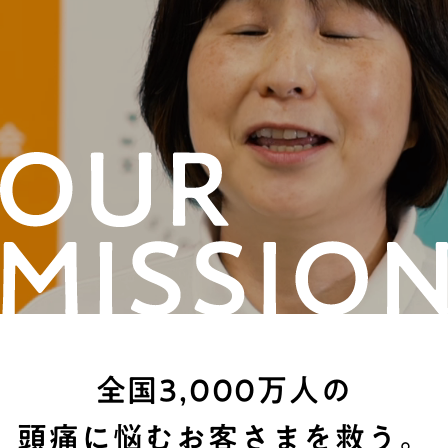
全国3,000万人の
頭痛に悩むお客さまを救う。