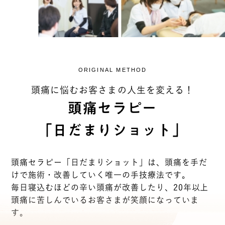
ORIGINAL METHOD
頭痛に悩むお客さまの人生を変える！
頭痛セラピー
「日だまりショット」
頭痛セラピー「日だまりショット」は、頭痛を手だ
けで施術・改善していく唯一の手技療法です。
毎日寝込むほどの辛い頭痛が改善したり、20年以上
頭痛に苦しんでいるお客さまが笑顔になっていま
す。