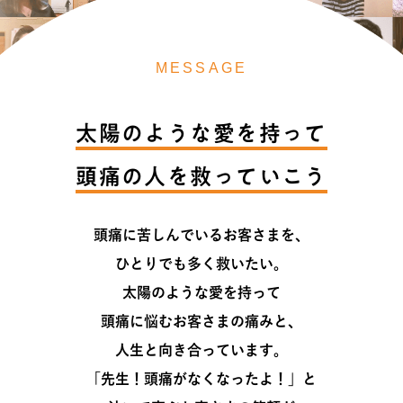
MESSAGE
太陽のような愛を持って
頭痛の人を救っていこう
頭痛に苦しんでいるお客さまを、
ひとりでも多く救いたい。
太陽のような愛を持って
頭痛に悩むお客さまの痛みと、
人生と向き合っています。
「先生！頭痛がなくなったよ！」と