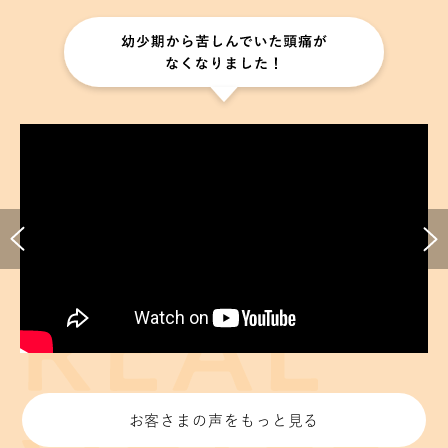
お客さまの声をもっと見る