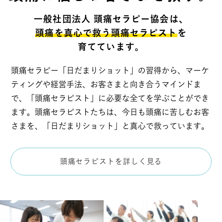
一般社団法人 頭痛セラピー協会は、
頭痛を真心で救う頭痛セラピスト
を
育てています。
頭痛セラピー「日だまりショット」の習得から、マーケ
ティングや経営手法、お客さまと向き合うマインドま
で、「頭痛セラピスト」に必要な全てを学ぶことができ
ます。頭痛セラピストたちは、今日も頭痛に苦しむお客
さまを、「日だまりショット」と真心で救っています。
頭痛セラピストを詳しく見る