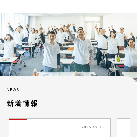
NEWS
新着情報
2025.09.16