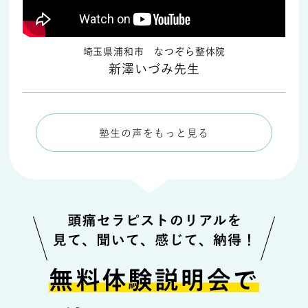
埼玉県浦和市 なつぞら整体院
新澤いづみ先生
塾生の声をもっと見る
無料体験説明会で