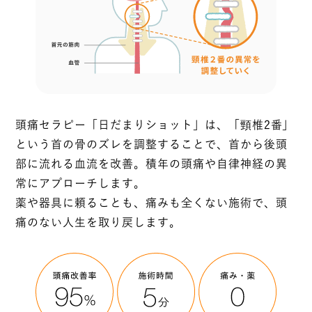
頭痛セラピー「日だまりショット」は、「頸椎2番」
という首の骨のズレを調整することで、首から後頭
部に流れる血流を改善。積年の頭痛や自律神経の異
常にアプローチします。
薬や器具に頼ることも、痛みも全くない施術で、頭
痛のない人生を取り戻します。