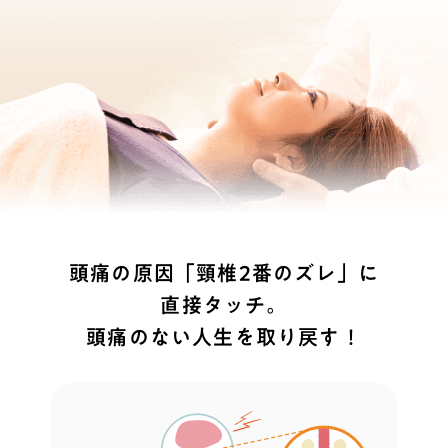
頭痛の原因「頸椎2番のズレ」に
直接タッチ。
頭痛のない人生を取り戻す！