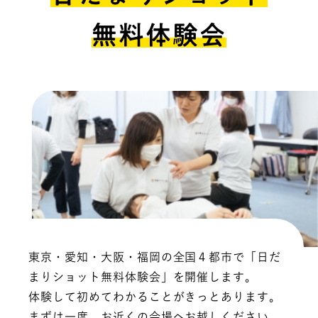
無料体験会
東京・愛知・大阪・福岡の全国４都市で「日だ
まりショット無料体験会」を開催します。
体験して初めてわかることがきっとあります。
まずは一度、お近くの会場へお越しください。